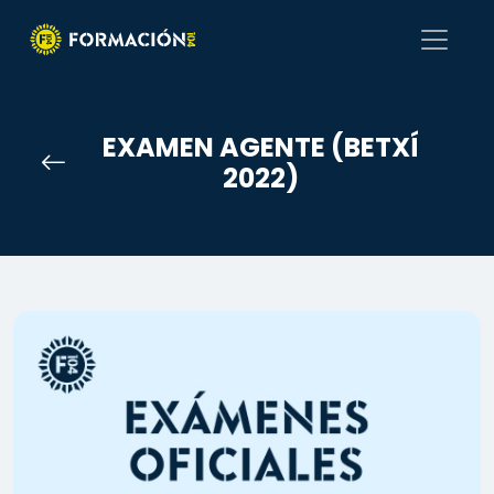
EXAMEN AGENTE (BETXÍ
2022)