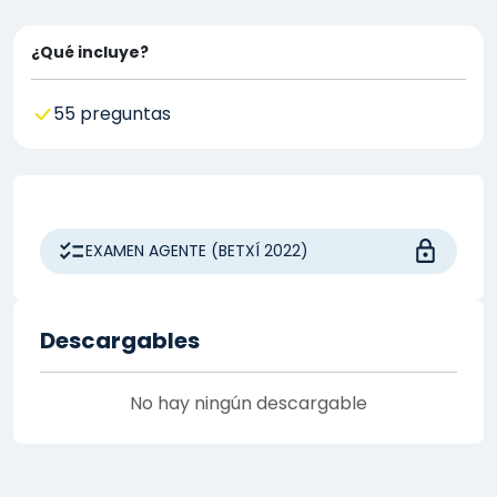
¿Qué incluye?
55 preguntas
EXAMEN AGENTE (BETXÍ 2022)
Descargables
No hay ningún descargable