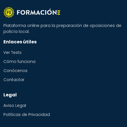
Plataforma online para la preparación de oposiciones de
policía local.
Enlaces útiles
Ver Tests
Cómo funciona
Conócenos
Contactar
Legal
Aviso Legal
Políticas de Privacidad