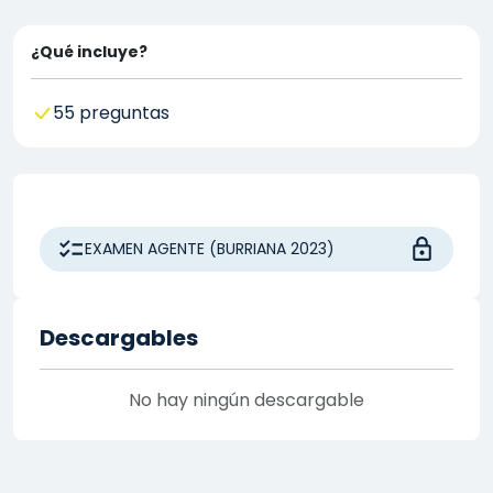
¿Qué incluye?
55 preguntas
EXAMEN AGENTE (BURRIANA 2023)
Descargables
No hay ningún descargable