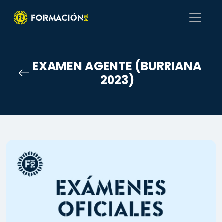
EXAMEN AGENTE (BURRIANA
2023)