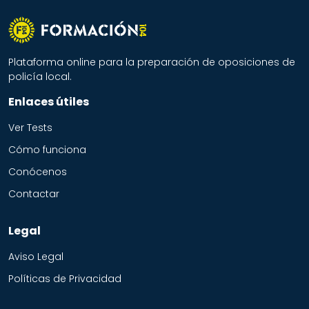
Plataforma online para la preparación de oposiciones de
policía local.
Enlaces útiles
Ver Tests
Cómo funciona
Conócenos
Contactar
Legal
Aviso Legal
Políticas de Privacidad