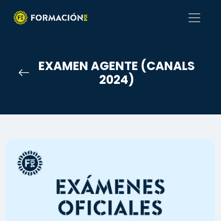
EXAMEN AGENTE (CANALS
2024)