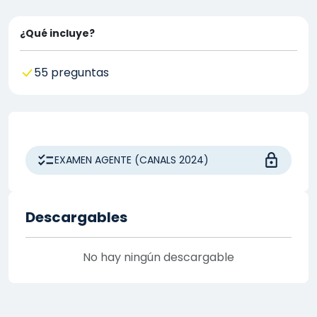
¿Qué incluye?
55 preguntas
EXAMEN AGENTE (CANALS 2024)
Descargables
No hay ningún descargable