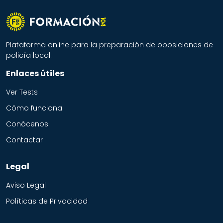
Plataforma online para la preparación de oposiciones de
policía local.
Enlaces útiles
Ver Tests
Cómo funciona
Conócenos
Contactar
Legal
Aviso Legal
Políticas de Privacidad