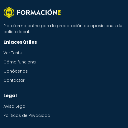
Plataforma online para la preparación de oposiciones de
policía local.
Enlaces útiles
Ver Tests
Cómo funciona
Conócenos
Contactar
Legal
Aviso Legal
Políticas de Privacidad