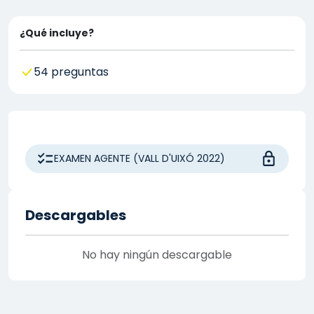
¿Qué incluye?
54 preguntas
EXAMEN AGENTE (VALL D'UIXÓ 2022)
Descargables
No hay ningún descargable