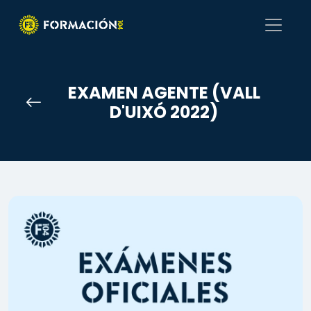
EXAMEN AGENTE (VALL
D'UIXÓ 2022)