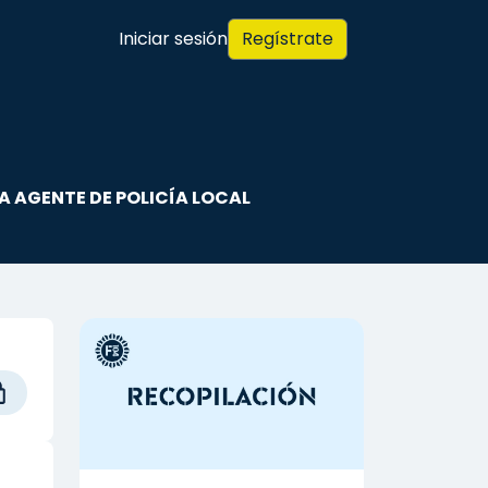
Iniciar sesión
Regístrate
A AGENTE DE POLICÍA LOCAL