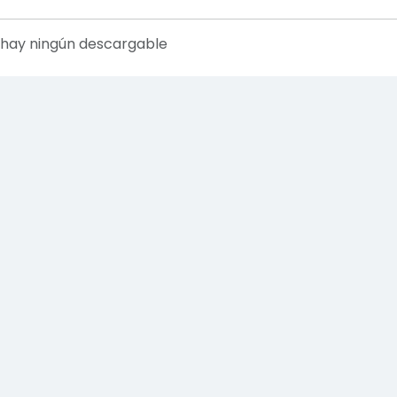
 hay ningún descargable