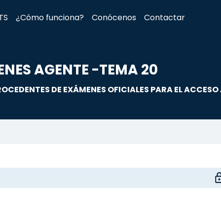
TS
¿Cómo funciona?
Conócenos
Contactar
NES AGENTE -TEMA 20
OCEDENTES DE EXÁMENES OFICIALES PARA EL ACCESO 