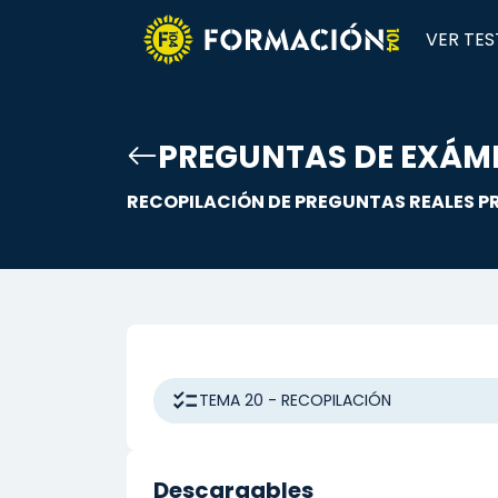
VER TES
PREGUNTAS DE EXÁME
RECOPILACIÓN DE PREGUNTAS REALES PR
TEMA 20 - RECOPILACIÓN
Descargables