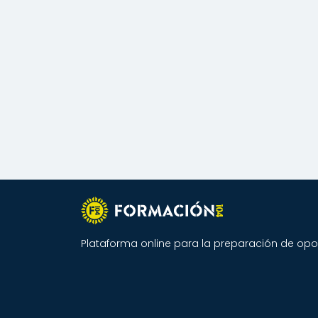
Plataforma online para la preparación de opos