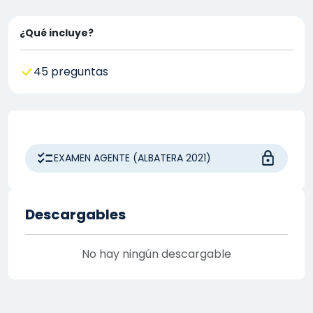
¿Qué incluye?
45 preguntas
EXAMEN AGENTE (ALBATERA 2021)
Descargables
No hay ningún descargable