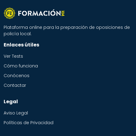
Plataforma online para la preparación de oposiciones de
policía local.
Enlaces útiles
Ver Tests
Cómo funciona
Conócenos
Contactar
Legal
Aviso Legal
Políticas de Privacidad