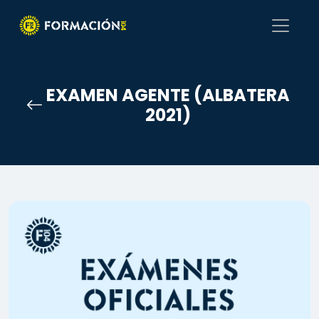
EXAMEN AGENTE (ALBATERA
2021)