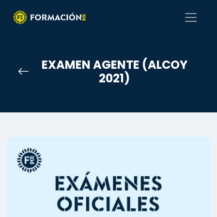
EXAMEN AGENTE (ALCOY
2021)