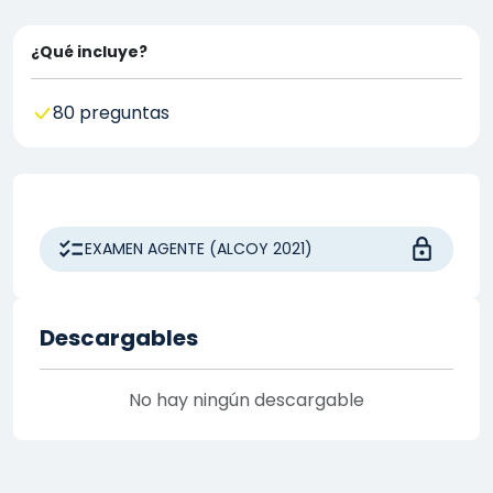
¿Qué incluye?
80 preguntas
EXAMEN AGENTE (ALCOY 2021)
Descargables
No hay ningún descargable