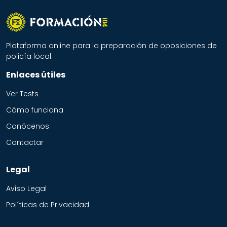
Plataforma online para la preparación de oposiciones de
policía local.
Enlaces útiles
Ver Tests
Cómo funciona
Conócenos
Contactar
Legal
Aviso Legal
Políticas de Privacidad